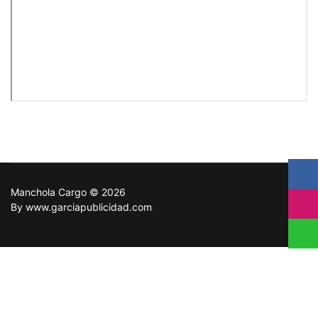
Manchola Cargo © 2026
By www.garciapublicidad.com