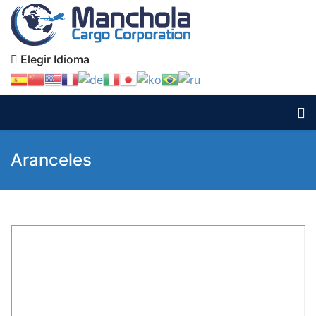
Elegir Idioma
Aranceles